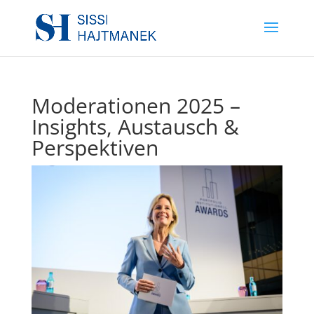
Moderationen 2025 –
Insights, Austausch &
Perspektiven