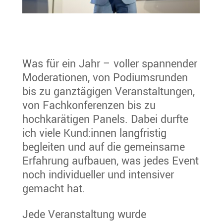
Was für ein Jahr – voller spannender
Moderationen, von Podiumsrunden
bis zu ganztägigen Veranstaltungen,
von Fachkonferenzen bis zu
hochkarätigen Panels. Dabei durfte
ich viele Kund:innen langfristig
begleiten und auf die gemeinsame
Erfahrung aufbauen, was jedes Event
noch individueller und intensiver
gemacht hat.
Jede Veranstaltung wurde