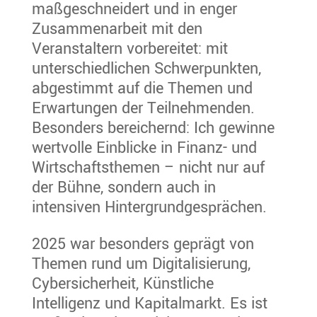
maßgeschneidert und in enger
Zusammenarbeit mit den
Veranstaltern vorbereitet: mit
unterschiedlichen Schwerpunkten,
abgestimmt auf die Themen und
Erwartungen der Teilnehmenden.
Besonders bereichernd: Ich gewinne
wertvolle Einblicke in Finanz- und
Wirtschaftsthemen – nicht nur auf
der Bühne, sondern auch in
intensiven Hintergrundgesprächen.
2025 war besonders geprägt von
Themen rund um Digitalisierung,
Cybersicherheit, Künstliche
Intelligenz und Kapitalmarkt. Es ist