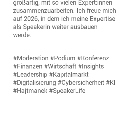
großartig, mit so vielen Expert:innen
zusammenzuarbeiten. Ich freue mich
auf 2026, in dem ich meine Expertise
als Speakerin weiter ausbauen
werde.
#Moderation #Podium #Konferenz
#Finanzen #Wirtschaft #Insights
#Leadership #Kapitalmarkt
#Digitalisierung #Cybersicherheit #KI
#Hajtmanek #SpeakerLife