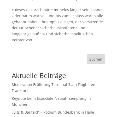
rDieses Gespräch hätte mühelos länger sein können
– der Raum war voll und bis zum Schluss waren alle
gebannt dabei. Christoph Heusgen, der Vorsitzende
der Münchener Sicherheitskonferenz und
langjährige außen- und sicherheitspolitischen
Berater von...
Suchen
Aktuelle Beiträge
Moderation Eröffnung Terminal 3 am Flughafen
Frankfurt
Keynote beim ExpoGate-Neujahrsempfang in
München
„Bits & Bargeld“ – Podium Bundesbank in Halle