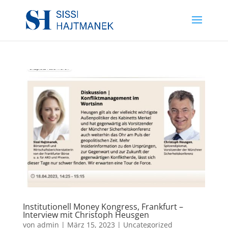
Institutionell Money Kongress, Frankfurt –
Interview mit Christoph Heusgen
von
admin
|
März 15, 2023
|
Uncategorized